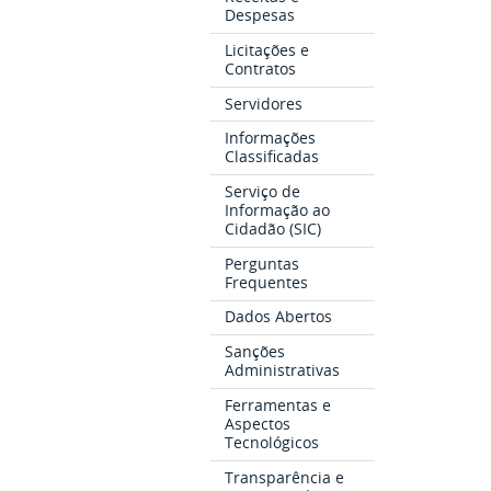
Despesas
Licitações e
Contratos
Servidores
Informações
Classificadas
Serviço de
Informação ao
Cidadão (SIC)
Perguntas
Frequentes
Dados Abertos
Sanções
Administrativas
Ferramentas e
Aspectos
Tecnológicos
Transparência e