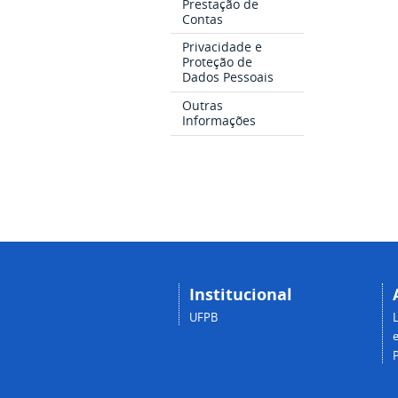
Prestação de
Contas
Privacidade e
Proteção de
Dados Pessoais
Outras
Informações
Institucional
UFPB
e