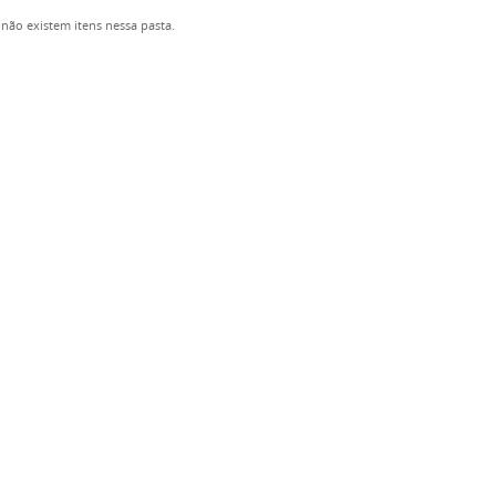
não existem itens nessa pasta.