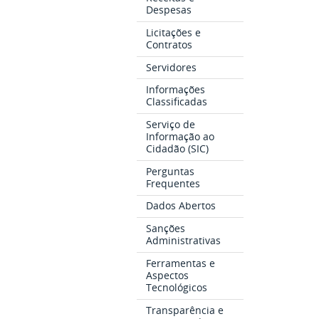
Despesas
Licitações e
Contratos
Servidores
Informações
Classificadas
Serviço de
Informação ao
Cidadão (SIC)
Perguntas
Frequentes
Dados Abertos
Sanções
Administrativas
Ferramentas e
Aspectos
Tecnológicos
Transparência e