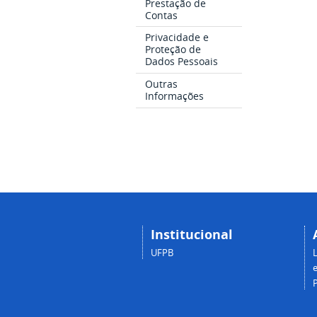
Prestação de
Contas
Privacidade e
Proteção de
Dados Pessoais
Outras
Informações
Institucional
UFPB
e