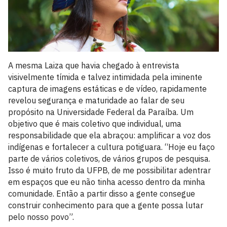
A mesma Laiza que havia chegado à entrevista
visivelmente tímida e talvez intimidada pela iminente
captura de imagens estáticas e de vídeo, rapidamente
revelou segurança e maturidade ao falar de seu
propósito na Universidade Federal da Paraíba. Um
objetivo que é mais coletivo que individual, uma
responsabilidade que ela abraçou: amplificar a voz dos
indígenas e fortalecer a cultura potiguara. “Hoje eu faço
parte de vários coletivos, de vários grupos de pesquisa.
Isso é muito fruto da UFPB, de me possibilitar adentrar
em espaços que eu não tinha acesso dentro da minha
comunidade. Então a partir disso a gente consegue
construir conhecimento para que a gente possa lutar
pelo nosso povo”.