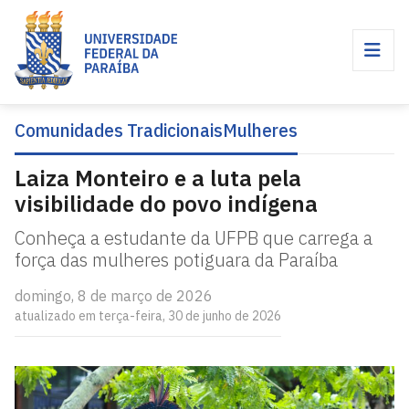
Comunidades Tradicionais
Mulheres
Laiza Monteiro e a luta pela
visibilidade do povo indígena
Conheça a estudante da UFPB que carrega a
força das mulheres potiguara da Paraíba
domingo, 8 de março de 2026
atualizado em terça-feira, 30 de junho de 2026