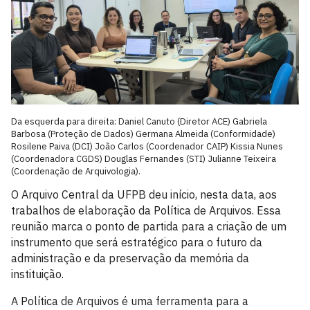
Da esquerda para direita: Daniel Canuto (Diretor ACE) Gabriela
Barbosa (Proteção de Dados) Germana Almeida (Conformidade)
Rosilene Paiva (DCI) João Carlos (Coordenador CAIP) Kissia Nunes
(Coordenadora CGDS) Douglas Fernandes (STI) Julianne Teixeira
(Coordenação de Arquivologia).
O Arquivo Central da UFPB deu início, nesta data, aos
trabalhos de elaboração da Política de Arquivos. Essa
reunião marca o ponto de partida para a criação de um
instrumento que será estratégico para o futuro da
administração e da preservação da memória da
instituição.
A Política de Arquivos é uma ferramenta para a