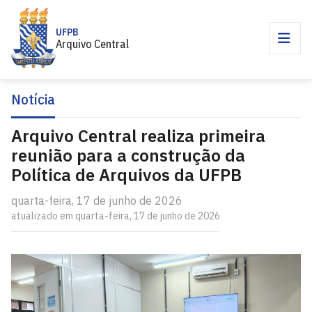
UFPB
Arquivo Central
Notícia
Arquivo Central realiza primeira
reunião para a construção da
Política de Arquivos da UFPB
quarta-feira, 17 de junho de 2026
atualizado em quarta-feira, 17 de junho de 2026