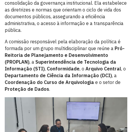
consolidação da governança institucional. Ela estabelece
as diretrizes e normas que orientam o ciclo de vida dos
documentos públicos, assegurando a eficiência
administrativa, o acesso à informação e a transparência
pública.
A comissão responsável pela elaboração da política é
formada por um grupo multidisciplinar que reúne a
Pró-
Reitoria de Planejamento e Desenvolvimento
(PROPLAN)
, a
Superintendência de Tecnologia da
Informação (STI)
,
Conformidade
, o
Arquivo Central
, o
Departamento de Ciência da Informação (DCI)
, a
Coordenação do Curso de Arquivologia
e o setor de
Proteção de Dados
.