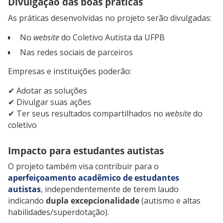
Divulgação das boas práticas
As práticas desenvolvidas no projeto serão divulgadas:
No
website
do Coletivo Autista da UFPB
Nas redes sociais de parceiros
Empresas e instituições poderão:
✔ Adotar as soluções
✔ Divulgar suas ações
✔ Ter seus resultados compartilhados no
website
do
coletivo
Impacto para estudantes autistas
O projeto também visa contribuir para o
aperfeiçoamento acadêmico de estudantes
autistas
, independentemente de terem laudo
indicando
dupla excepcionalidade
(autismo e altas
habilidades/superdotação).