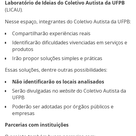
Laboratório de Ideias do Coletivo Autista da UFPB
(LICAU).
Nesse espaço, integrantes do Coletivo Autista da UFPB:
Compartilharão experiências reais
Identificarão dificuldades vivenciadas em serviços e
produtos
Irão propor soluções simples e práticas
Essas soluções, dentre outras possibilidades:
Não identificarão os locais analisados
Serão divulgadas no
website
do Coletivo Autista da
UFPB
Poderão ser adotadas por órgãos públicos e
empresas
Parcerias com instituições