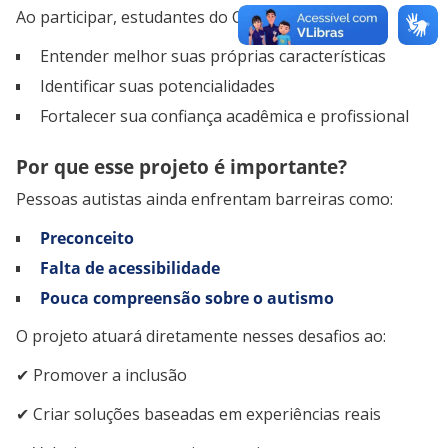
Ao participar, estudantes do CAU poderão:
Entender melhor suas próprias características
Identificar suas potencialidades
Fortalecer sua confiança acadêmica e profissional
Por que esse projeto é importante?
Pessoas autistas ainda enfrentam barreiras como:
Preconceito
Falta de acessibilidade
Pouca compreensão sobre o autismo
O projeto atuará diretamente nesses desafios ao:
✔ Promover a inclusão
✔ Criar soluções baseadas em experiências reais