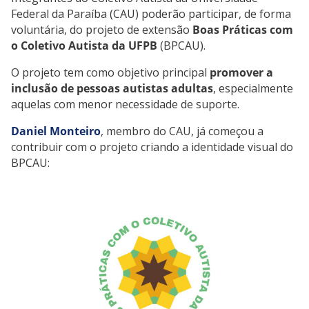
Federal da Paraíba (CAU) poderão participar, de forma
voluntária, do projeto de extensão
Boas Práticas com
o Coletivo Autista da UFPB
(BPCAU).
O projeto tem como objetivo principal
promover a
inclusão de pessoas autistas adultas
, especialmente
aquelas com menor necessidade de suporte.
Daniel Monteiro
, membro do CAU, já começou a
contribuir com o projeto criando a identidade visual do
BPCAU: