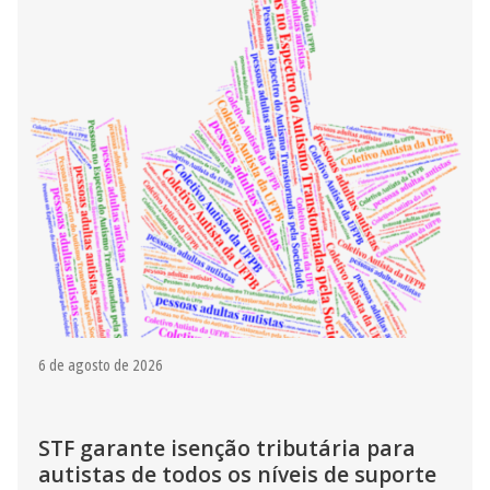
6 de agosto de 2026
STF garante isenção tributária para
autistas de todos os níveis de suporte