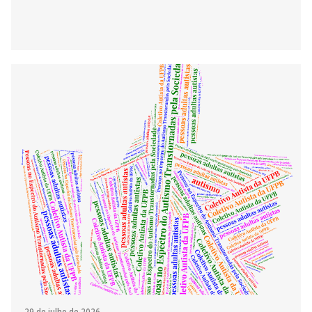
29 de julho de 2026