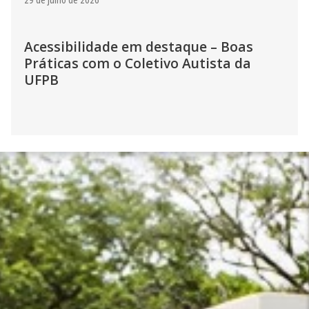
Acessibilidade em destaque – Boas
Práticas com o Coletivo Autista da
UFPB