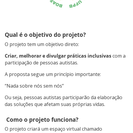
Qual é o objetivo do projeto?
O projeto tem um objetivo direto:
Criar, melhorar e divulgar práticas inclusivas
com a
participação de pessoas autistas.
A proposta segue um princípio importante:
“Nada sobre nós sem nós”
Ou seja, pessoas autistas participarão da elaboração
das soluções que afetam suas próprias vidas.
Como o projeto funciona?
O projeto criará um espaço virtual chamado