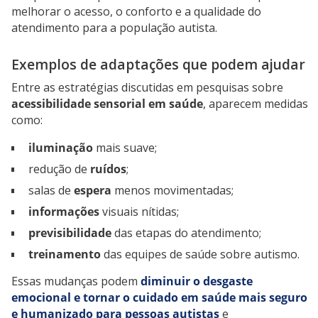
melhorar o acesso, o conforto e a qualidade do
atendimento para a população autista.
Exemplos de adaptações que podem ajudar
Entre as estratégias discutidas em pesquisas sobre
acessibilidade sensorial em saúde
, aparecem medidas
como:
iluminação
mais suave;
redução de
ruídos
;
salas de
espera
menos movimentadas;
informações
visuais nítidas;
previsibilidade
das etapas do atendimento;
treinamento
das equipes de saúde sobre autismo.
Essas mudanças podem
diminuir o desgaste
emocional e tornar o cuidado em saúde mais seguro
e humanizado para pessoas autistas
e