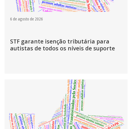
6 de agosto de 2026
STF garante isenção tributária para
autistas de todos os níveis de suporte