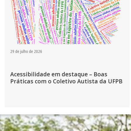
29 de julho de 2026
Acessibilidade em destaque – Boas
Práticas com o Coletivo Autista da UFPB