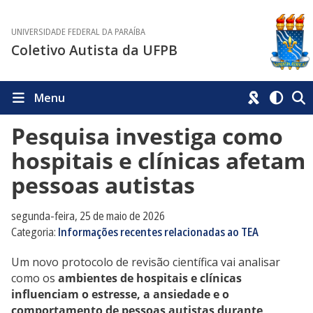
UNIVERSIDADE FEDERAL DA PARAÍBA
Coletivo Autista da UFPB
Menu
Pesquisa investiga como
hospitais e clínicas afetam
pessoas autistas
segunda-feira, 25 de maio de 2026
Categoria:
Informações recentes relacionadas ao TEA
Um novo protocolo de revisão científica vai analisar
como os
ambientes de hospitais e clínicas
influenciam o estresse, a ansiedade e o
comportamento de pessoas autistas durante