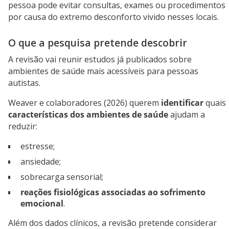
pessoa pode evitar consultas, exames ou procedimentos
por causa do extremo desconforto vivido nesses locais.
O que a pesquisa pretende descobrir
A revisão vai reunir estudos já publicados sobre
ambientes de saúde mais acessíveis para pessoas
autistas.
Weaver e colaboradores (2026) querem
identificar
quais
características dos ambientes de saúde
ajudam a
reduzir:
estresse;
ansiedade;
sobrecarga sensorial;
reações fisiológicas associadas ao sofrimento
emocional
.
Além dos dados clínicos, a revisão pretende considerar