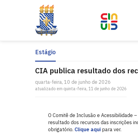
Estágio
CIA publica resultado dos rec
quarta-feira, 10 de junho de 2026
atualizado em quinta-feira, 11 de junho de 2026
O Comitê de Inclusão e Acessibilidade – 
resultado dos recursos das inscrições i
obrigatório.
Clique aqui
para ver.