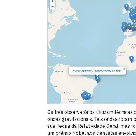
Os três observatórios utilizam técnicas
ondas gravitacionais. Tais ondas foram
sua Teoria da Relatividade Geral, mas 
um prêmio Nobel aos cientistas envolvid