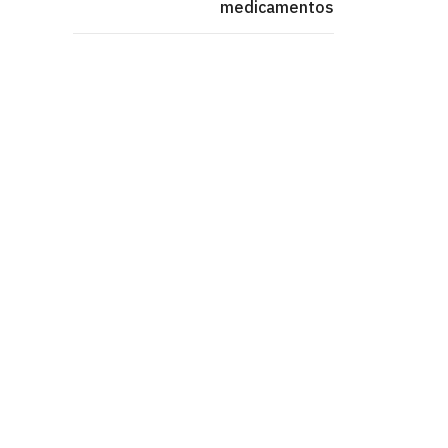
medicamentos