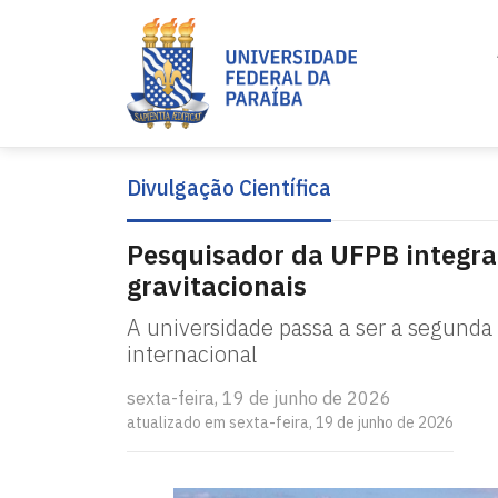
Divulgação Científica
Pesquisador da UFPB integra
gravitacionais
A universidade passa a ser a segunda 
internacional
sexta-feira, 19 de junho de 2026
atualizado em sexta-feira, 19 de junho de 2026