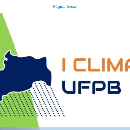
Página Inicial