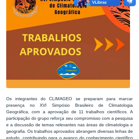
Os integrantes do CLIMAGEO se preparam para marcar
presença no XVI Simpósio Brasileiro de Climatologia
Geográfica, com a aprovação de 11 trabalhos científicos. A
participação do grupo reforça seu compromisso com a pesquisa
e a discussão de temas relevantes nas áreas de climatologia e
geografia. Os trabalhos aprovados abrangem diversas linhas de
estudo, contribuindo para o avanço do conhecimento científico