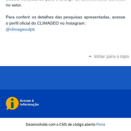
no setor.
Para conferir os detalhes das pesquisas apresentadas, acesse
o perfil oficial do CLIMAGEO no Instagram:
@climageoufpb
Voltar para o topo
Desenvolvido com o CMS de código aberto
Plone