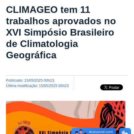
CLIMAGEO tem 11
trabalhos aprovados no
XVI Simpósio Brasileiro
de Climatologia
Geográfica
publicado
:
15/05/2025 00h23
,
última modificação
:
15/05/2025 00h23