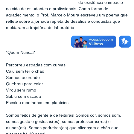
de existência e impacto
na vida de estudantes e profissionais. Como forma de
agradecimento, o Prof. Marcelo Moura escreveu um poema que
reflete sobre a jornada repleta de desafios e conquistas que
moldaram a trajetória do laboratório.
"Quem Nunca?
Percorreu estradas com curvas
Caiu sem ter o chão
Sonhou acordado
Quebrou para colar
Virou sem rumo
Subiu sem escada
Escalou montanhas em planícies
Somos feitos de gente e de feituras! Somos cor, somos som,
somos gosto e gostosas(os), somos professoras(res) e
alunas(os). Somos pedreiras(os) que alicerçam o chão que