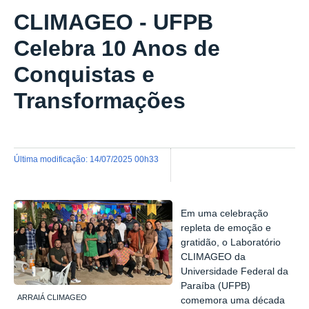
CLIMAGEO - UFPB
Celebra 10 Anos de
Conquistas e
Transformações
última modificação
:
14/07/2025 00h33
Em uma celebração
repleta de emoção e
gratidão, o Laboratório
CLIMAGEO da
Universidade Federal da
Paraíba (UFPB)
ARRAIÁ CLIMAGEO
comemora uma década