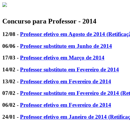
Concurso para Professor - 2014
12/08 -
Professor efetivo em Agosto de 2014 (Retificaç
06/06 -
Professor substituto em Junho de 2014
17/03 -
Professor efetivo em Março de 2014
14/02 -
Professor substituto em Fevereiro de 2014
13/02 -
Professor efetivo em Fevereiro de 2014
07/02 -
Professor substituto em Fevereiro de 2014 (Ret
06/02 -
Professor efetivo em Fevereiro de 2014
24/01 -
Professor efetivo em Janeiro de 2014 (Retifica