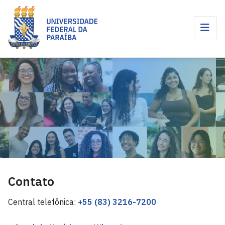
Contato
Central telefônica:
+55 (83) 3216-7200