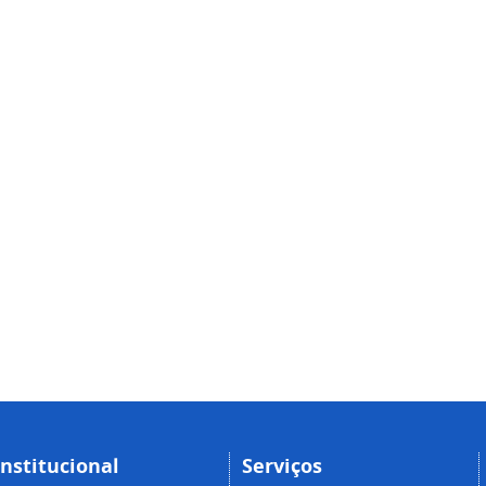
Institucional
Serviços