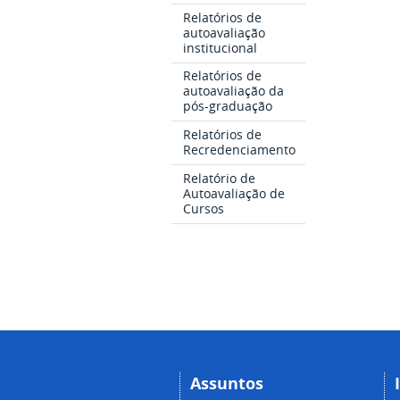
Relatórios de
autoavaliação
institucional
Relatórios de
autoavaliação da
pós-graduação
Relatórios de
Recredenciamento
Relatório de
Autoavaliação de
Cursos
Assuntos