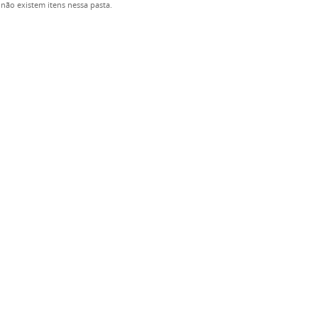
não existem itens nessa pasta.