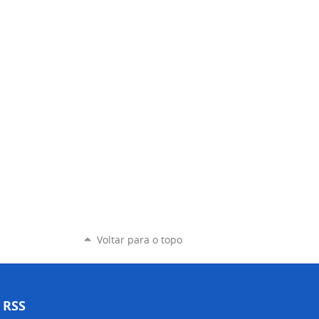
Voltar para o topo
RSS