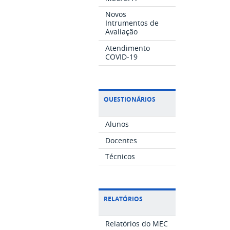
Novos
Intrumentos de
Avaliação
Atendimento
COVID-19
QUESTIONÁRIOS
Alunos
Docentes
Técnicos
RELATÓRIOS
Relatórios do MEC