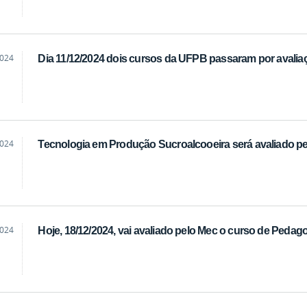
2024
Dia 11/12/2024 dois cursos da UFPB passaram por avali
2024
Tecnologia em Produção Sucroalcooeira será avaliado pe
2024
Hoje, 18/12/2024, vai avaliado pelo Mec o curso de Pedag