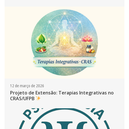
12 de março de 2026
Projeto de Extensão: Terapias Integrativas no
CRAS/UFPB