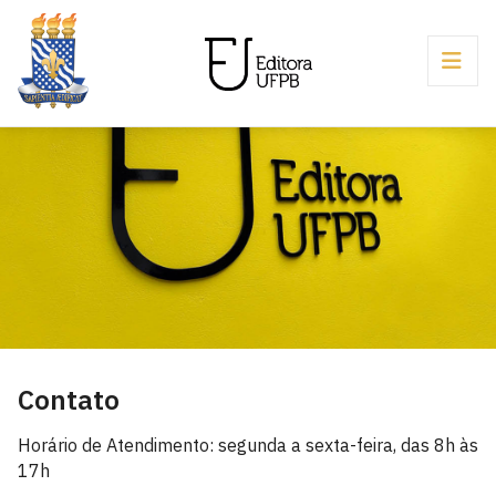
Contato
Horário de Atendimento: segunda a sexta-feira, das 8h às
17h