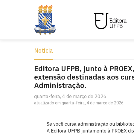
Notícia
Editora UFPB, junto à PROEX,
extensão destinadas aos curs
Administração.
quarta-feira, 4 de março de 2026
atualizado em quarta-feira, 4 de março de 2026
Se você cursa administração ou bibliote
A Editora UFPB juntamente à PROEX disp