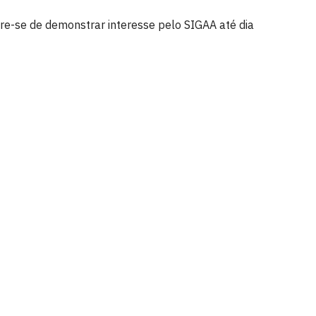
e-se de demonstrar interesse pelo SIGAA até dia