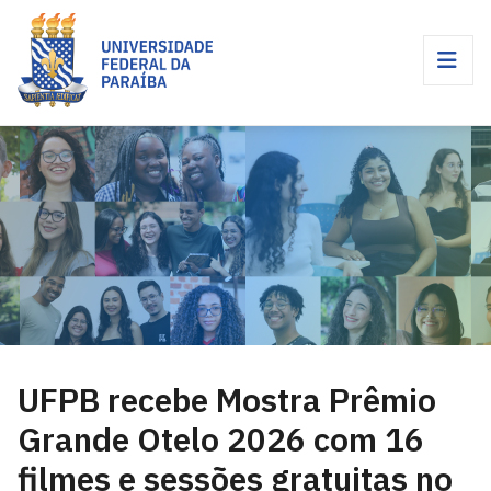
UFPB recebe Mostra Prêmio
Grande Otelo 2026 com 16
filmes e sessões gratuitas no