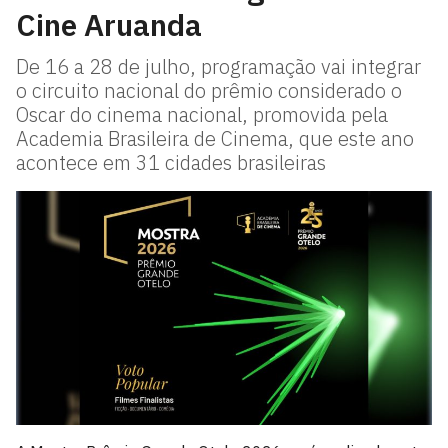
Cine Aruanda
De 16 a 28 de julho, programação vai integrar
o circuito nacional do prêmio considerado o
Oscar do cinema nacional, promovida pela
Academia Brasileira de Cinema, que este ano
acontece em 31 cidades brasileiras