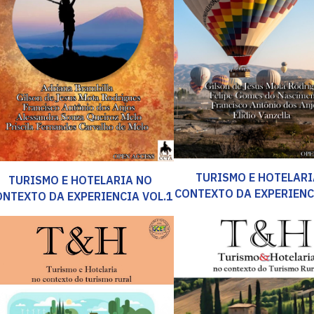
TURISMO E HOTELARI
TURISMO E HOTELARIA NO
CONTEXTO DA EXPERIENC
ONTEXTO DA EXPERIENCIA VOL.1