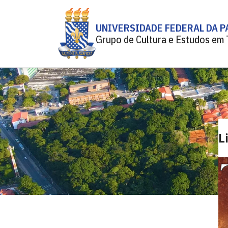
UNIVERSIDADE FEDERAL DA P
Grupo de Cultura e Estudos em
L