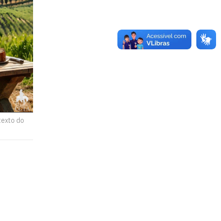
texto do