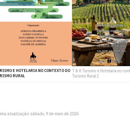
RISMO E HOTELARIA NO CONTEXTO DO
T & H Turismo e Hotelaria no con
RISMO RURAL
Turismo Rural 2
tima atualização: sábado, 9 de maio de 2026