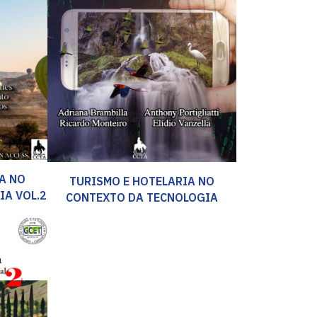
A NO
TURISMO E HOTELARIA NO
IA VOL.2
CONTEXTO DA TECNOLOGIA