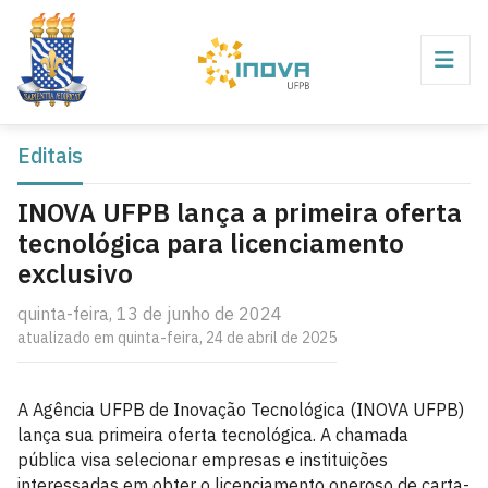
Editais
INOVA UFPB lança a primeira oferta
tecnológica para licenciamento
exclusivo
quinta-feira, 13 de junho de 2024
atualizado em quinta-feira, 24 de abril de 2025
A Agência UFPB de Inovação Tecnológica (INOVA UFPB)
lança sua primeira oferta tecnológica. A chamada
pública visa selecionar empresas e instituições
interessadas em obter o licenciamento oneroso de carta-