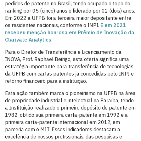
pedidos de patente no Brasil, tendo ocupado o topo do
ranking por 05 (cinco) anos e liderado por 02 (dois) anos.
Em 2022 a UFPB foi a terceira maior depositante entre
os residentes nacionais, conforme o INPI.
E em 2021
recebeu menção honrosa em Prêmio de Inovação da
Clarivate Analytics.
Para o Diretor de Transferência e Licenciamento da
INOVA, Prof. Raphael Beirigo, esta oferta significa uma
estratégia importante para transferência de tecnologias
da UFPB com cartas patentes já concedidas pelo INPI e
retorno financeiro para a instituição.
Esta ação também marca o pioneirismo na UFPB na área
de propriedade industrial e intelectual na Paraíba, tendo
a Instituição realizado o primeiro depósito de patente em
1982, obtido sua primeira carta-patente em 1992 e a
primeira carta-patente internacional em 2012, em
parceria com o MIT. Esses indicadores destacam a
excelência de nossos profissionais, das pesquisas e