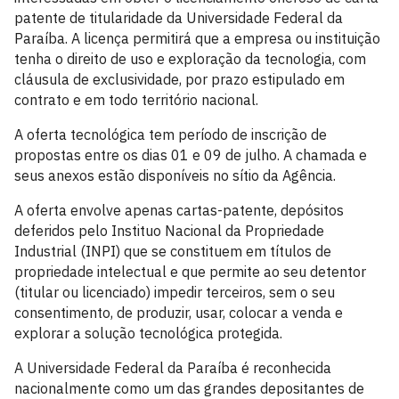
patente de titularidade da Universidade Federal da
Paraíba. A licença permitirá que a empresa ou instituição
tenha o direito de uso e exploração da tecnologia, com
cláusula de exclusividade, por prazo estipulado em
contrato e em todo território nacional.
A oferta tecnológica tem período de inscrição de
propostas entre os dias 01 e 09 de julho. A chamada e
seus anexos estão disponíveis no sítio da Agência.
A oferta envolve apenas cartas-patente, depósitos
deferidos pelo Instituo Nacional da Propriedade
Industrial (INPI) que se constituem em títulos de
propriedade intelectual e que permite ao seu detentor
(titular ou licenciado) impedir terceiros, sem o seu
consentimento, de produzir, usar, colocar a venda e
explorar a solução tecnológica protegida.
A Universidade Federal da Paraíba é reconhecida
nacionalmente como um das grandes depositantes de