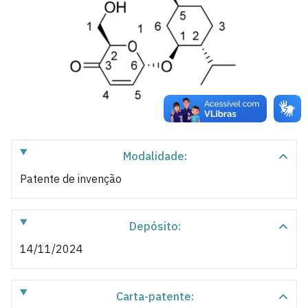
Modalidade:
Patente de invenção
Depósito:
14/11/2024
Carta-patente: