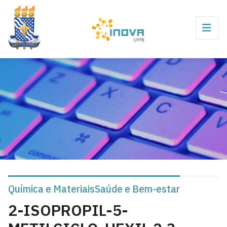
Química e Materiais
Saúde e Bem-estar
2-ISOPROPIL-5-