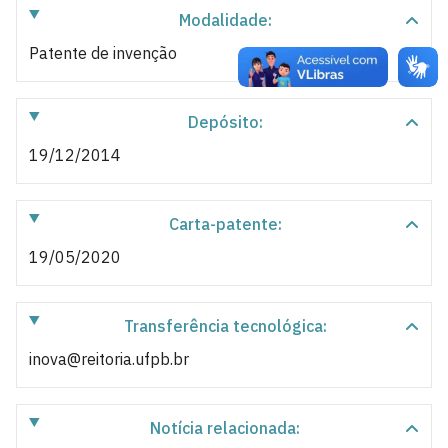
Modalidade:
Patente de invenção
Depósito:
19/12/2014
Carta-patente:
19/05/2020
Transferência tecnológica:
inova@reitoria.ufpb.br
Notícia relacionada: