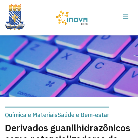
Química e Materiais
Saúde e Bem-estar
Derivados guanilhidrazônicos