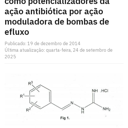
como potencializadores da
ação antibiótica por ação
moduladora de bombas de
efluxo
Publicado: 19 de dezembro de 2014
Última atualização: quarta-feira, 24 de setembro de
2025