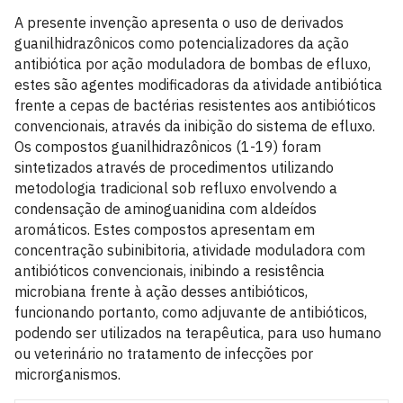
A presente invenção apresenta o uso de derivados
guanilhidrazônicos como potencializadores da ação
antibiótica por ação moduladora de bombas de efluxo,
estes são agentes modificadoras da atividade antibiótica
frente a cepas de bactérias resistentes aos antibióticos
convencionais, através da inibição do sistema de efluxo.
Os compostos guanilhidrazônicos (1-19) foram
sintetizados através de procedimentos utilizando
metodologia tradicional sob refluxo envolvendo a
condensação de aminoguanidina com aldeídos
aromáticos. Estes compostos apresentam em
concentração subinibitoria, atividade moduladora com
antibióticos convencionais, inibindo a resistência
microbiana frente à ação desses antibióticos,
funcionando portanto, como adjuvante de antibióticos,
podendo ser utilizados na terapêutica, para uso humano
ou veterinário no tratamento de infecções por
microrganismos.