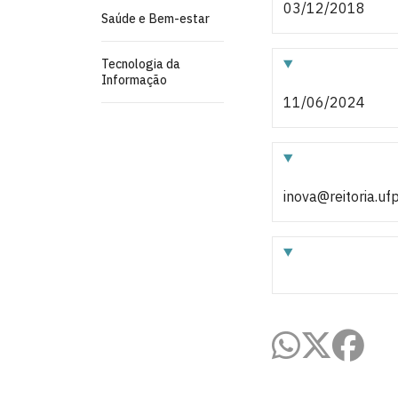
03/12/2018
Saúde e Bem-estar
Tecnologia da
Informação
11/06/2024
inova@reitoria.uf