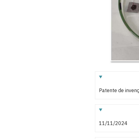
Patente de inven
11/11/2024