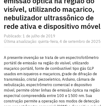
emissão óptica na região do
visível, utilizando maçarico,
nebulizador ultrassônico de
rede ativa e dispositivo móvel
Publicado: 1 de julho de 2019
Última atualização: quinta-feira, 4 de setembro de 2025
A presente invenção se trata de um espectrofotômetro
portátil de emissão na região do visível, utilizando
maçarico portátil, fonte de combustível tipo gás GLP
usados em isqueiros e maçaricos, grade de difração de
transmissão, cristal piezoeletrico, Arduino, câmara de
nebulização, espectrômetro comercial e dispositivo
móvel, permite obter linhas de emissão óptica na região
espectral compreendida entre 100 e 1500 nm. Sua
construção permite a operação nos modos de detecção