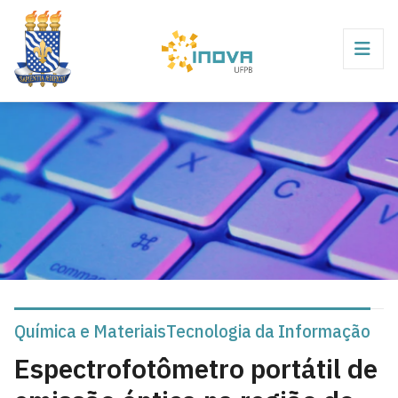
Química e Materiais
Tecnologia da Informação
Espectrofotômetro portátil de