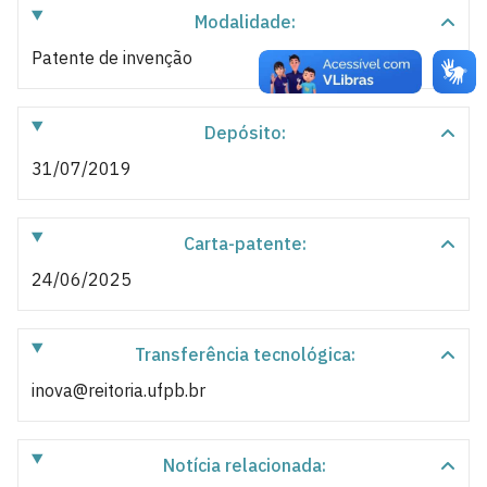
Modalidade:
Patente de invenção
Depósito:
31/07/2019
Carta-patente:
24/06/2025
Transferência tecnológica:
inova@reitoria.ufpb.br
Notícia relacionada: