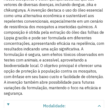
vetores de diversas doenças, incluindo dengue, zika e
chikungunya. A invenção destaca o uso do óleo essencial
como uma alternativa econômica e sustentável aos
repelentes convencionais, especialmente em um cenário
de resistência dos mosquitos a inseticidas químicos. A
composição é obtida pela extração do óleo das folhas de
Lippia gracilis e pode ser formulada em diferentes
concentrações, apresentando eficácia na repelência, com
resultados indicando uma ação significativa. A
formulação é segura, sem efeitos tóxicos observados em
testes com animais, e acessível, aproveitando a
biodiversidade local. O objetivo principal é oferecer uma
opção de proteção à população contra os mosquitos,
com ênfase em seu baixo custo e facilidade de obtenção.
A invenção também abre possibilidade para futuras
variações da formulação, mantendo o foco na eficácia e
segurança.
Modalidade: