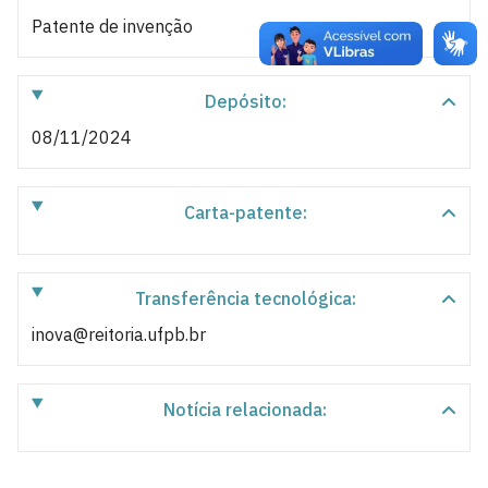
Patente de invenção
Depósito:
08/11/2024
Carta-patente:
Transferência tecnológica:
inova@reitoria.ufpb.br
Notícia relacionada: