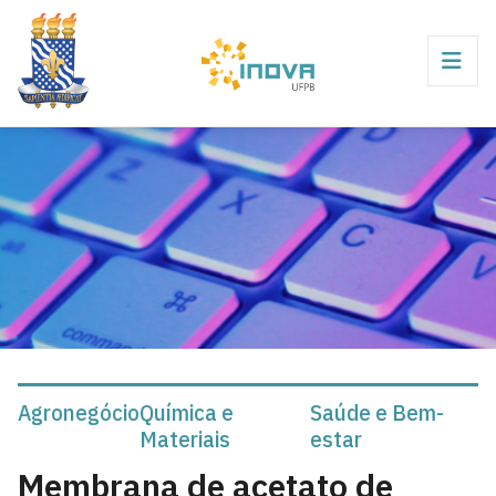
Agronegócio
Química e
Saúde e Bem-
Materiais
estar
Membrana de acetato de