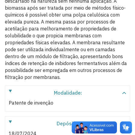
descartado na natureza sem nenhuma aplicação. A
biomassa após ser tratada por meio de métodos físico-
químicos é possível obter uma polpa celulósica com
elevada pureza. A mesma passa por processos de
acetilação para melhoramento de propriedades de
solubilidade o que propicia membranas com
propriedades físicas elevadas. A membrana resultante
pode ser utilizada individualmente ou em camadas
dentro de um módulo de filtração, apresentando bons
índices de retenção de inibidores fermentativos além da
possibilidade ser empregada em outros processos de
filtração por membranas.
Modalidade:
Patente de invenção
Depósito:
18/07/2024