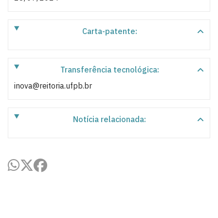
Carta-patente:
Transferência tecnológica:
inova@reitoria.ufpb.br
Notícia relacionada: