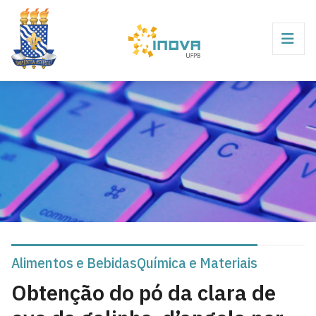
Alimentos e Bebidas
Química e Materiais
Obtenção do pó da clara de