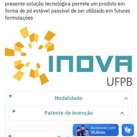
presente solução tecnológica permite um produto em
forma de pó estável passível de ser utilizado em futuras
formulações
Modalidade:
Patente de invenção