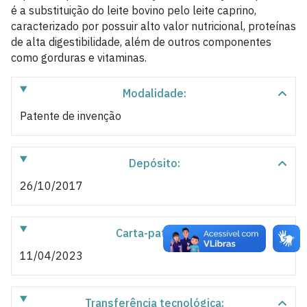
é a substituição do leite bovino pelo leite caprino,
caracterizado por possuir alto valor nutricional, proteínas
de alta digestibilidade, além de outros componentes
como gorduras e vitaminas.
Modalidade:
Patente de invenção
Depósito:
26/10/2017
Carta-patente:
11/04/2023
Transferência tecnológica: