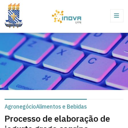
Agronegócio
Alimentos e Bebidas
Processo de elaboração de