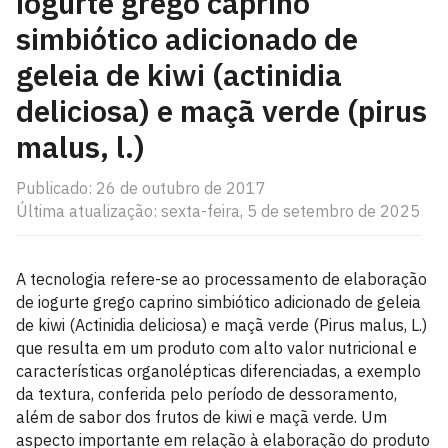
iogurte grego caprino
simbiótico adicionado de
geleia de kiwi (actinidia
deliciosa) e maçã verde (pirus
malus, l.)
Publicado: 26 de outubro de 2017
Última atualização: sexta-feira, 5 de setembro de 2025
A tecnologia refere-se ao processamento de elaboração
de iogurte grego caprino simbiótico adicionado de geleia
de kiwi (Actinidia deliciosa) e maçã verde (Pirus malus, L.)
que resulta em um produto com alto valor nutricional e
características organolépticas diferenciadas, a exemplo
da textura, conferida pelo período de dessoramento,
além de sabor dos frutos de kiwi e maçã verde. Um
aspecto importante em relação à elaboração do produto