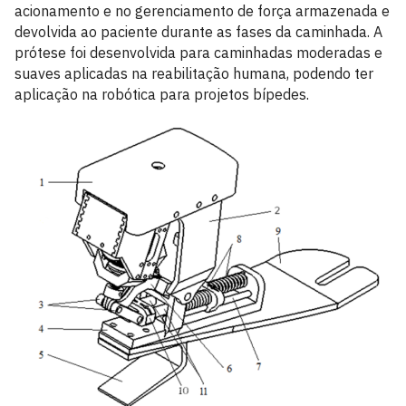
acionamento e no gerenciamento de força armazenada e
devolvida ao paciente durante as fases da caminhada. A
prótese foi desenvolvida para caminhadas moderadas e
suaves aplicadas na reabilitação humana, podendo ter
aplicação na robótica para projetos bípedes.