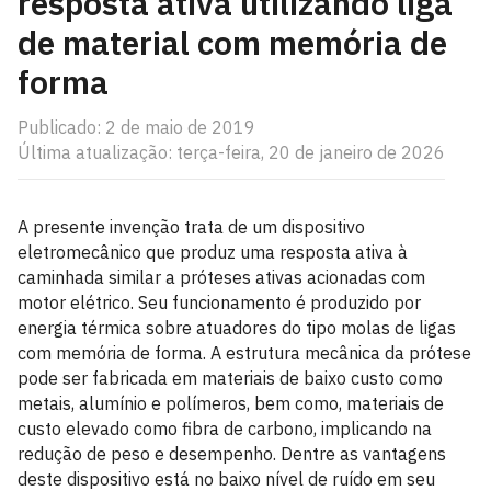
resposta ativa utilizando liga
de material com memória de
forma
Publicado: 2 de maio de 2019
Última atualização: terça-feira, 20 de janeiro de 2026
A presente invenção trata de um dispositivo
eletromecânico que produz uma resposta ativa à
caminhada similar a próteses ativas acionadas com
motor elétrico. Seu funcionamento é produzido por
energia térmica sobre atuadores do tipo molas de ligas
com memória de forma. A estrutura mecânica da prótese
pode ser fabricada em materiais de baixo custo como
metais, alumínio e polímeros, bem como, materiais de
custo elevado como fibra de carbono, implicando na
redução de peso e desempenho. Dentre as vantagens
deste dispositivo está no baixo nível de ruído em seu