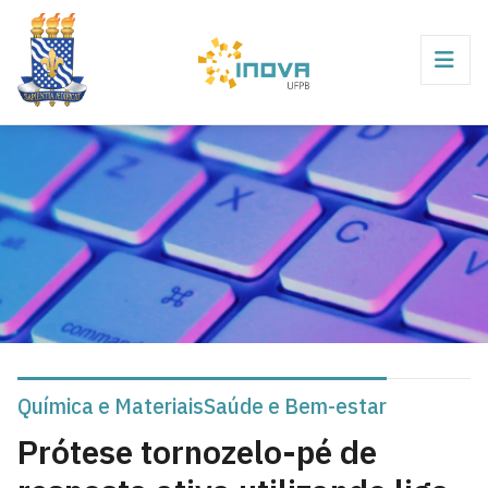
Química e Materiais
Saúde e Bem-estar
Prótese tornozelo-pé de