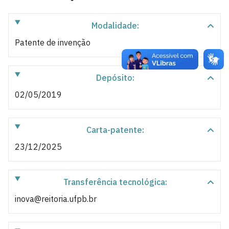
Modalidade:
Patente de invenção
Depósito:
02/05/2019
Carta-patente:
23/12/2025
Transferência tecnológica:
inova@reitoria.ufpb.br