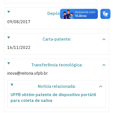
Depósito:
09/08/2017
Carta-patente:
16/11/2022
Transferência tecnológica:
inova@reitoria.ufpb.br
Notícia relacionada:
UFPB obtém patente de dispositivo portátil
para coleta de saliva