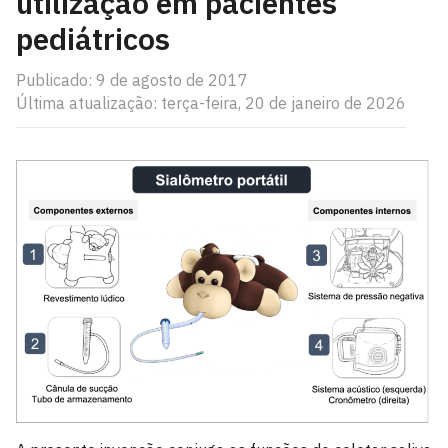
utilização em pacientes
pediátricos
Publicado: 9 de agosto de 2017
Última atualização: terça-feira, 20 de janeiro de 2026