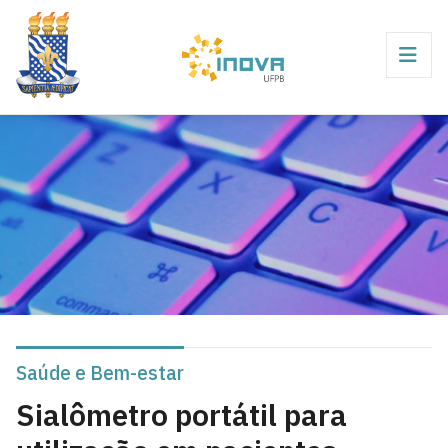
Saúde e Bem-estar
Sialômetro portátil para