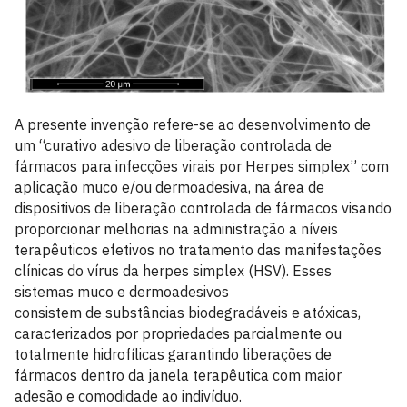
A presente invenção refere-se ao desenvolvimento de
um “curativo adesivo de liberação controlada de
fármacos para infecções virais por Herpes simplex” com
aplicação muco e/ou dermoadesiva, na área de
dispositivos de liberação controlada de fármacos visando
proporcionar melhorias na administração a níveis
terapêuticos efetivos no tratamento das manifestações
clínicas do vírus da herpes simplex (HSV). Esses
sistemas muco e dermoadesivos
consistem de substâncias biodegradáveis e atóxicas,
caracterizados por propriedades parcialmente ou
totalmente hidrofílicas garantindo liberações de
fármacos dentro da janela terapêutica com maior
adesão e comodidade ao indivíduo.