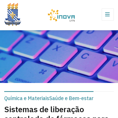
Química e Materiais
Saúde e Bem-estar
Sistemas de liberação