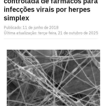
controlada de fármacos para
infecções virais por herpes
simplex
Publicado: 11 de junho de 2018
Última atualização: terça-feira, 21 de outubro de 2025