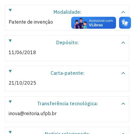
Modalidade:
Patente de invenção
Depósito:
11/06/2018
Carta-patente:
21/10/2025
Transferência tecnológica:
inova@reitoria.ufpb.br