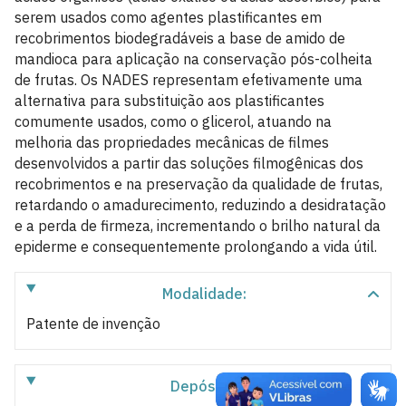
serem usados como agentes plastificantes em
recobrimentos biodegradáveis a base de amido de
mandioca para aplicação na conservação pós-colheita
de frutas. Os NADES representam efetivamente uma
alternativa para substituição aos plastificantes
comumente usados, como o glicerol, atuando na
melhoria das propriedades mecânicas de filmes
desenvolvidos a partir das soluções filmogênicas dos
recobrimentos e na preservação da qualidade de frutas,
retardando o amadurecimento, reduzindo a desidratação
e a perda de firmeza, incrementando o brilho natural da
epiderme e consequentemente prolongando a vida útil.
Modalidade:
Patente de invenção
Depósito: