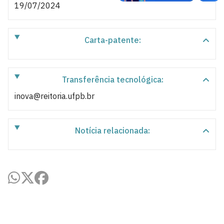
19/07/2024
Carta-patente:
Transferência tecnológica:
inova@reitoria.ufpb.br
Notícia relacionada: