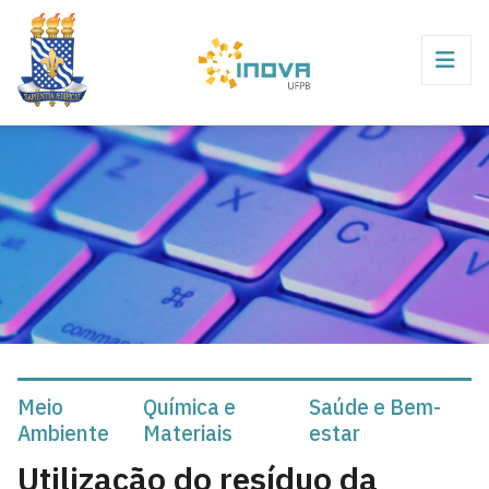
Meio
Química e
Saúde e Bem-
Ambiente
Materiais
estar
Utilização do resíduo da