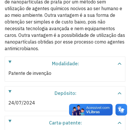
de nanopartículas de prata por um método sem
utilização de agentes químicos nocivos ao ser humano e
ao meio ambiente. Outra vantagem é a sua forma de
obtenção ser simples e de custo baixo, pois não
necessita tecnologia avançada e nem equipamentos
caros. Outra vantagem é a possibilidade de utilização das
nanopartículas obtidas por esse processo como agentes
antimicrobianos.
Modalidade:
Patente de invenção
Depósito:
24/07/2024
Carta-patente: