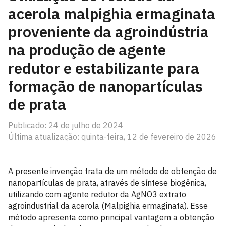
acerola malpighia ermaginata
proveniente da agroindústria
na produção de agente
redutor e estabilizante para
formação de nanopartículas
de prata
Publicado: 24 de julho de 2024
Última atualização: quinta-feira, 12 de fevereiro de 2026
A presente invenção trata de um método de obtenção de
nanopartículas de prata, através de síntese biogênica,
utilizando com agente redutor da AgNO3 extrato
agroindustrial da acerola (Malpighia ermaginata). Esse
método apresenta como principal vantagem a obtenção