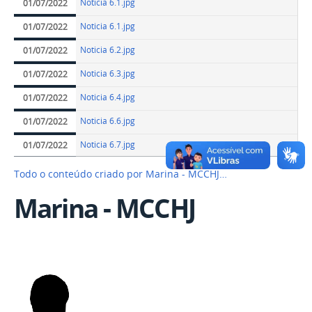
Noticia 6.1.jpg
01/07/2022
Noticia 6.1.jpg
01/07/2022
Noticia 6.2.jpg
01/07/2022
Noticia 6.3.jpg
01/07/2022
Noticia 6.4.jpg
01/07/2022
Noticia 6.6.jpg
01/07/2022
Noticia 6.7.jpg
01/07/2022
Todo o conteúdo criado por Marina - MCCHJ…
Marina - MCCHJ