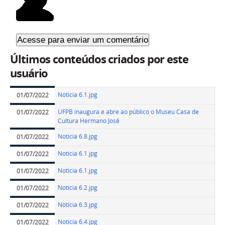
Últimos conteúdos criados por este
usuário
Noticia 6.1.jpg
01/07/2022
UFPB inaugura e abre ao público o Museu Casa de
01/07/2022
Cultura Hermano José
Noticia 6.8.jpg
01/07/2022
Noticia 6.1.jpg
01/07/2022
Noticia 6.1.jpg
01/07/2022
Noticia 6.2.jpg
01/07/2022
Noticia 6.3.jpg
01/07/2022
Noticia 6.4.jpg
01/07/2022