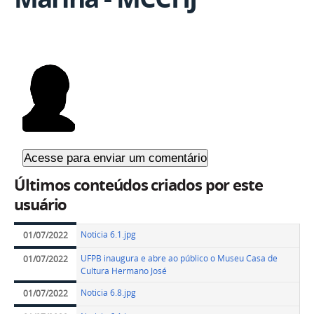
Últimos conteúdos criados por este
usuário
Noticia 6.1.jpg
01/07/2022
UFPB inaugura e abre ao público o Museu Casa de
01/07/2022
Cultura Hermano José
Noticia 6.8.jpg
01/07/2022