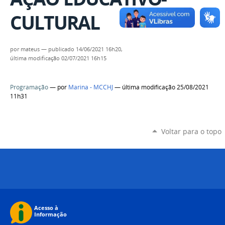
CULTURAL
por
mateus
—
publicado
14/06/2021 16h20,
última modificação
02/07/2021 16h15
Programação
—
por
Marina - MCCHJ
— última modificação 25/08/2021
11h31
Voltar para o topo