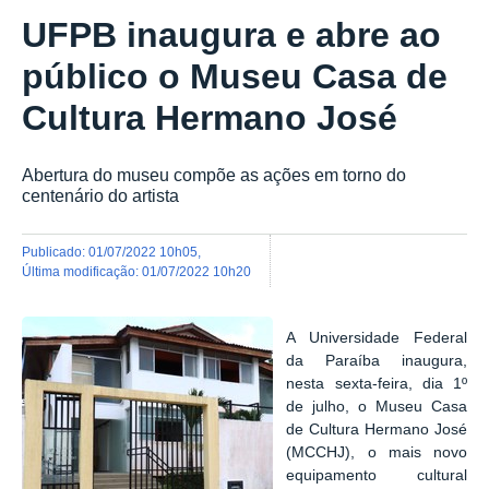
UFPB inaugura e abre ao
público o Museu Casa de
Cultura Hermano José
Abertura do museu compõe as ações em torno do
centenário do artista
publicado
:
01/07/2022 10h05
,
última modificação
:
01/07/2022 10h20
A Universidade Federal
da Paraíba inaugura,
nesta sexta-feira, dia 1º
de julho, o Museu Casa
de Cultura Hermano José
(MCCHJ), o mais novo
equipamento cultural