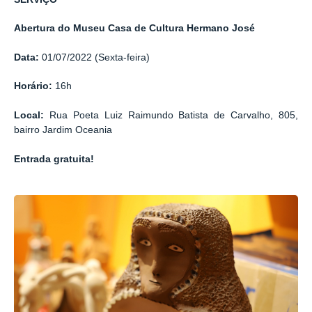
Abertura do Museu Casa de Cultura Hermano José
Data:
01/07/2022 (Sexta-feira)
Horário:
16h
Local:
Rua Poeta Luiz Raimundo Batista de Carvalho, 805,
bairro Jardim Oceania
Entrada gratuita!