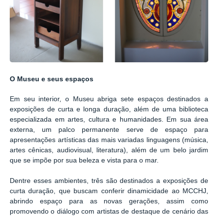
O Museu e seus espaços
Em seu interior, o Museu abriga sete espaços destinados a
exposições de curta e longa duração, além de uma biblioteca
especializada em artes, cultura e humanidades. Em sua área
externa, um palco permanente serve de espaço para
apresentações artísticas das mais variadas linguagens (música,
artes cênicas, audiovisual, literatura), além de um belo jardim
que se impõe por sua beleza e vista para o mar.
Dentre esses ambientes, três são destinados a exposições de
curta duração, que buscam conferir dinamicidade ao MCCHJ,
abrindo espaço para as novas gerações, assim como
promovendo o diálogo com artistas de destaque de cenário das