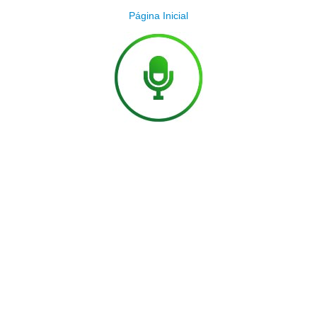
Página Inicial