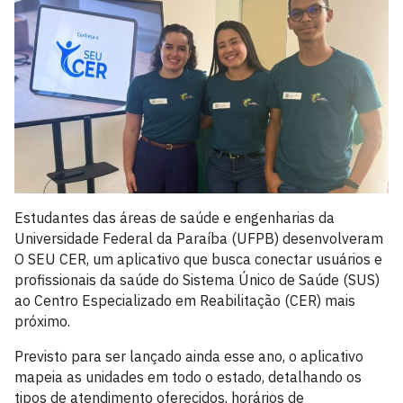
Estudantes das áreas de saúde e engenharias da
Universidade Federal da Paraíba (UFPB) desenvolveram
O SEU CER, um aplicativo que busca conectar usuários e
profissionais da saúde do Sistema Único de Saúde (SUS)
ao Centro Especializado em Reabilitação (CER) mais
próximo.
Previsto para ser lançado ainda esse ano, o aplicativo
mapeia as unidades em todo o estado, detalhando os
tipos de atendimento oferecidos, horários de