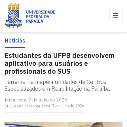
Notícias
Estudantes da UFPB desenvolvem
aplicativo para usuários e
profissionais do SUS
Ferramenta mapeia unidades de Centros
Especializados em Reabilitação na Paraíba
terça-feira, 7 de julho de 2026
atualizado em terça-feira, 7 de julho de 2026