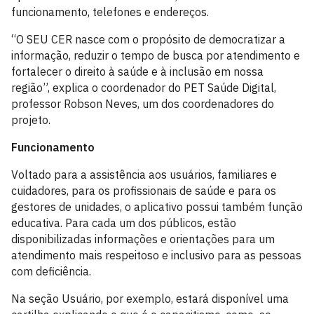
funcionamento, telefones e endereços.
“O SEU CER nasce com o propósito de democratizar a
informação, reduzir o tempo de busca por atendimento e
fortalecer o direito à saúde e à inclusão em nossa
região”, explica o coordenador do PET Saúde Digital,
professor Robson Neves, um dos coordenadores do
projeto.
Funcionamento
Voltado para a assistência aos usuários, familiares e
cuidadores, para os profissionais de saúde e para os
gestores de unidades, o aplicativo possui também função
educativa. Para cada um dos públicos, estão
disponibilizadas informações e orientações para um
atendimento mais respeitoso e inclusivo para as pessoas
com deficiência.
Na seção Usuário, por exemplo, estará disponível uma