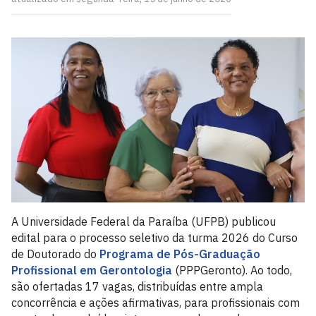
A Universidade Federal da Paraíba (UFPB) publicou
edital para o processo seletivo da turma 2026 do Curso
de Doutorado do
Programa de Pós-Graduação
Profissional em Gerontologia
(PPPGeronto). Ao todo,
são ofertadas 17 vagas, distribuídas entre ampla
concorrência e ações afirmativas, para profissionais com