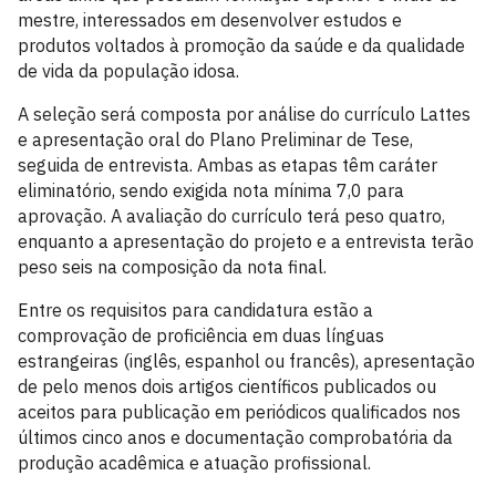
mestre, interessados em desenvolver estudos e
produtos voltados à promoção da saúde e da qualidade
de vida da população idosa.
A seleção será composta por análise do currículo Lattes
e apresentação oral do Plano Preliminar de Tese,
seguida de entrevista. Ambas as etapas têm caráter
eliminatório, sendo exigida nota mínima 7,0 para
aprovação. A avaliação do currículo terá peso quatro,
enquanto a apresentação do projeto e a entrevista terão
peso seis na composição da nota final.
Entre os requisitos para candidatura estão a
comprovação de proficiência em duas línguas
estrangeiras (inglês, espanhol ou francês), apresentação
de pelo menos dois artigos científicos publicados ou
aceitos para publicação em periódicos qualificados nos
últimos cinco anos e documentação comprobatória da
produção acadêmica e atuação profissional.