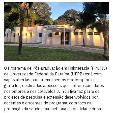
O Programa de Pós-graduação em Fisioterapia (PPGFIS)
da Universidade Federal da Paraíba (UFPB) está com
vagas abertas para atendimentos fisioterapêuticos
gratuitos, destinados a pessoas que sofrem com dores
nos ombros e nos cotovelos. A iniciativa faz parte de
projetos de pesquisa e extensão desenvolvidos por
docentes e discentes do programa, com foco na
promoção da saúde e na melhoria da qualidade de vida