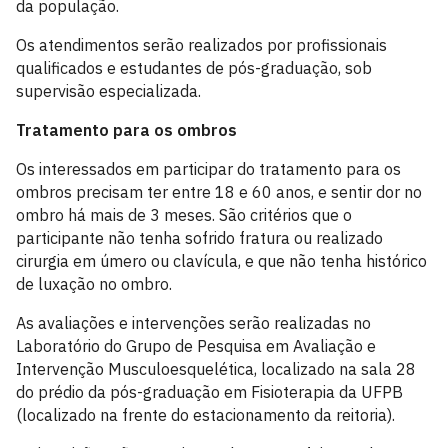
da população.
Os atendimentos serão realizados por profissionais
qualificados e estudantes de pós-graduação, sob
supervisão especializada.
Tratamento para os ombros
Os interessados em participar do tratamento para os
ombros precisam ter entre 18 e 60 anos, e sentir dor no
ombro há mais de 3 meses. São critérios que o
participante não tenha sofrido fratura ou realizado
cirurgia em úmero ou clavícula, e que não tenha histórico
de luxação no ombro.
As avaliações e intervenções serão realizadas no
Laboratório do Grupo de Pesquisa em Avaliação e
Intervenção Musculoesquelética, localizado na sala 28
do prédio da pós-graduação em Fisioterapia da UFPB
(localizado na frente do estacionamento da reitoria).