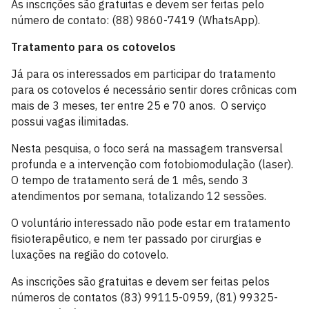
As inscrições são gratuitas e devem ser feitas pelo
número de contato: (88) 9860-7419 (WhatsApp).
Tratamento para os cotovelos
Já para os interessados em participar do tratamento
para os cotovelos é necessário sentir dores crônicas com
mais de 3 meses, ter entre 25 e 70 anos. O serviço
possui vagas ilimitadas.
Nesta pesquisa, o foco será na massagem transversal
profunda e a intervenção com fotobiomodulação (laser).
O tempo de tratamento será de 1 mês, sendo 3
atendimentos por semana, totalizando 12 sessões.
O voluntário interessado não pode estar em tratamento
fisioterapêutico, e nem ter passado por cirurgias e
luxações na região do cotovelo.
As inscrições são gratuitas e devem ser feitas pelos
números de contatos (83) 99115-0959, (81) 99325-