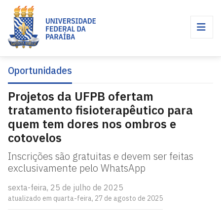
Oportunidades
Projetos da UFPB ofertam
tratamento fisioterapêutico para
quem tem dores nos ombros e
cotovelos
Inscrições são gratuitas e devem ser feitas
exclusivamente pelo WhatsApp
sexta-feira, 25 de julho de 2025
atualizado em quarta-feira, 27 de agosto de 2025