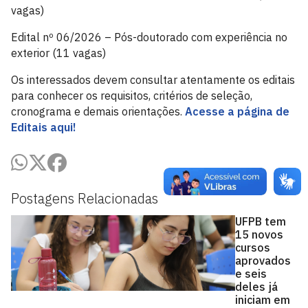
vagas)
Edital nº 06/2026 – Pós-doutorado com experiência no
exterior (11 vagas)
Os interessados devem consultar atentamente os editais
para conhecer os requisitos, critérios de seleção,
cronograma e demais orientações.
Acesse a página de
Editais aqui!
Postagens Relacionadas
UFPB tem
15 novos
cursos
aprovados
e seis
deles já
iniciam em