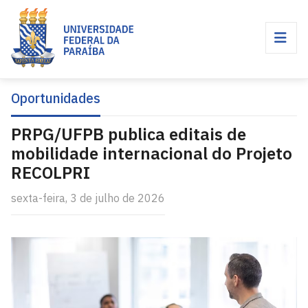
Oportunidades
PRPG/UFPB publica editais de
mobilidade internacional do Projeto
RECOLPRI
sexta-feira, 3 de julho de 2026