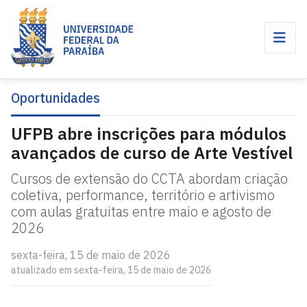
Oportunidades
UFPB abre inscrições para módulos
avançados de curso de Arte Vestível
Cursos de extensão do CCTA abordam criação
coletiva, performance, território e artivismo
com aulas gratuitas entre maio e agosto de
2026
sexta-feira, 15 de maio de 2026
atualizado em sexta-feira, 15 de maio de 2026