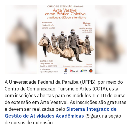
A Universidade Federal da Paraíba (UFPB), por meio do
Centro de Comunicação, Turismo e Artes (CCTA), está
com inscrições abertas para os módulos II e III do curso
de extensão em Arte Vestível. As inscrições são gratuitas
e devem ser realizadas pelo
Sistema Integrado de
Gestão de Atividades Acadêmicas
(Sigaa), na seção
de cursos de extensão.