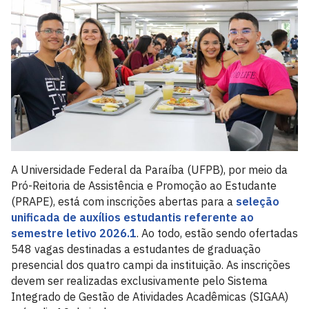
A Universidade Federal da Paraíba (UFPB), por meio da
Pró-Reitoria de Assistência e Promoção ao Estudante
(PRAPE), está com inscrições abertas para a
seleção
unificada de auxílios estudantis referente ao
semestre letivo 2026.1
. Ao todo, estão sendo ofertadas
548 vagas destinadas a estudantes de graduação
presencial dos quatro campi da instituição. As inscrições
devem ser realizadas exclusivamente pelo Sistema
Integrado de Gestão de Atividades Acadêmicas (SIGAA)