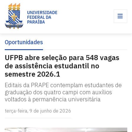
Oportunidades
UFPB abre seleção para 548 vagas
de assistência estudantil no
semestre 2026.1
Editais da PRAPE contemplam estudantes de
graduação dos quatro campi com auxílios
voltados à permanência universitária
terça-feira, 9 de junho de 2026