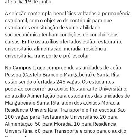
até o dia 19 de junho.
A seleção contempla benefícios voltados à permanência
estudantil, com o objetivo de contribuir para que
estudantes em situação de vulnerabilidade
socioeconômica tenham condições de concluir seus
cursos. Entre os auxílios ofertados estão restaurante
universitário, alimentação, moradia, residência
universitária, transporte e pré-escolar.
No
Campus I
, que compreende as unidades de João
Pessoa (Castelo Branco e Mangabeira) e Santa Rita,
estão sendo ofertadas 245 vagas. Os estudantes
poderão concorrer ao auxílio Restaurante Universitário,
ao auxílio Alimentação para estudantes das unidades de
Mangabeira e Santa Rita, além dos auxílios Moradia,
Residência Universitária, Transporte e Pré-escolar. São
100 vagas para Restaurante Universitário, 20 para
Alimentação, 50 para Moradia, 10 para Residência
Universitária, 60 para Transporte e cinco para o auxílio