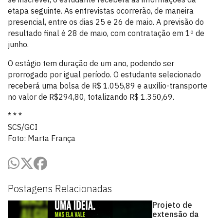
etapa seguinte. As entrevistas ocorrerão, de maneira
presencial, entre os dias 25 e 26 de maio. A previsão do
resultado final é 28 de maio, com contratação em 1º de
junho.
O estágio tem duração de um ano, podendo ser
prorrogado por igual período. O estudante selecionado
receberá uma bolsa de R$ 1.055,89 e auxílio-transporte
no valor de R$294,80, totalizando R$ 1.350,69.
* * *
SCS/GCI
Foto: Marta França
Postagens Relacionadas
Projeto de
extensão da