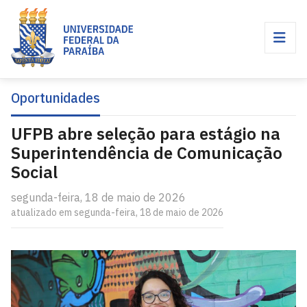
Oportunidades
UFPB abre seleção para estágio na
Superintendência de Comunicação
Social
segunda-feira, 18 de maio de 2026
atualizado em segunda-feira, 18 de maio de 2026