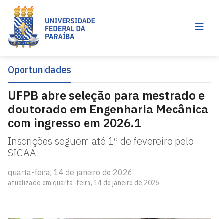
Oportunidades
UFPB abre seleção para mestrado e
doutorado em Engenharia Mecânica
com ingresso em 2026.1
Inscrições seguem até 1º de fevereiro pelo
SIGAA
quarta-feira, 14 de janeiro de 2026
atualizado em quarta-feira, 14 de janeiro de 2026