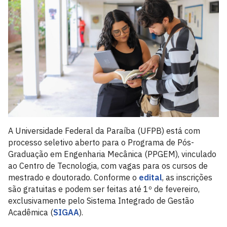
A Universidade Federal da Paraíba (UFPB) está com
processo seletivo aberto para o Programa de Pós-
Graduação em Engenharia Mecânica (PPGEM), vinculado
ao Centro de Tecnologia, com vagas para os cursos de
mestrado e doutorado. Conforme o
edital
, as inscrições
são gratuitas e podem ser feitas até 1º de fevereiro,
exclusivamente pelo Sistema Integrado de Gestão
Acadêmica (
SIGAA
).