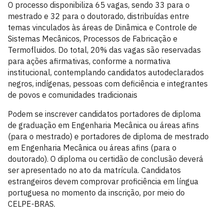
O processo disponibiliza 65 vagas, sendo 33 para o
mestrado e 32 para o doutorado, distribuídas entre
temas vinculados às áreas de Dinâmica e Controle de
Sistemas Mecânicos, Processos de Fabricação e
Termofluidos. Do total, 20% das vagas são reservadas
para ações afirmativas, conforme a normativa
institucional, contemplando candidatos autodeclarados
negros, indígenas, pessoas com deficiência e integrantes
de povos e comunidades tradicionais
Podem se inscrever candidatos portadores de diploma
de graduação em Engenharia Mecânica ou áreas afins
(para o mestrado) e portadores de diploma de mestrado
em Engenharia Mecânica ou áreas afins (para o
doutorado). O diploma ou certidão de conclusão deverá
ser apresentado no ato da matrícula. Candidatos
estrangeiros devem comprovar proficiência em língua
portuguesa no momento da inscrição, por meio do
CELPE-BRAS.