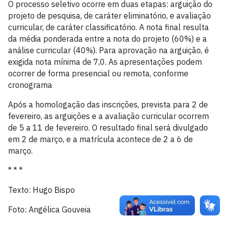
O processo seletivo ocorre em duas etapas: arguição do
projeto de pesquisa, de caráter eliminatório, e avaliação
curricular, de caráter classificatório. A nota final resulta
da média ponderada entre a nota do projeto (60%) e a
análise curricular (40%). Para aprovação na arguição, é
exigida nota mínima de 7,0. As apresentações podem
ocorrer de forma presencial ou remota, conforme
cronograma
Após a homologação das inscrições, prevista para 2 de
fevereiro, as arguições e a avaliação curricular ocorrem
de 5 a 11 de fevereiro. O resultado final será divulgado
em 2 de março, e a matrícula acontece de 2 a 6 de
março.
* * *
Texto: Hugo Bispo
Foto: Angélica Gouveia