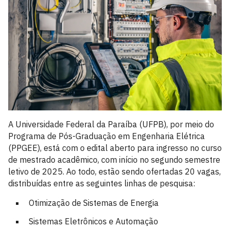
A Universidade Federal da Paraíba (UFPB), por meio do
Programa de Pós-Graduação em Engenharia Elétrica
(PPGEE), está com o edital aberto para ingresso no curso
de mestrado acadêmico, com início no segundo semestre
letivo de 2025. Ao todo, estão sendo ofertadas 20 vagas,
distribuídas entre as seguintes linhas de pesquisa:
Otimização de Sistemas de Energia
Sistemas Eletrônicos e Automação