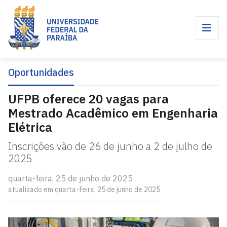
Oportunidades
UFPB oferece 20 vagas para
Mestrado Acadêmico em Engenharia
Elétrica
Inscrições vão de 26 de junho a 2 de julho de
2025
quarta-feira, 25 de junho de 2025
atualizado em quarta-feira, 25 de junho de 2025