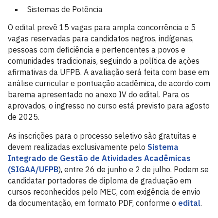
Sistemas de Potência
O edital prevê 15 vagas para ampla concorrência e 5
vagas reservadas para candidatos negros, indígenas,
pessoas com deficiência e pertencentes a povos e
comunidades tradicionais, seguindo a política de ações
afirmativas da UFPB. A avaliação será feita com base em
análise curricular e pontuação acadêmica, de acordo com
barema apresentado no anexo IV do edital. Para os
aprovados, o ingresso no curso está previsto para agosto
de 2025.
As inscrições para o processo seletivo são gratuitas e
devem realizadas exclusivamente pelo
Sistema
Integrado de Gestão de Atividades Acadêmicas
(SIGAA/UFPB
), entre 26 de junho e 2 de julho. Podem se
candidatar portadores de diploma de graduação em
cursos reconhecidos pelo MEC, com exigência de envio
da documentação, em formato PDF, conforme o
edital
.