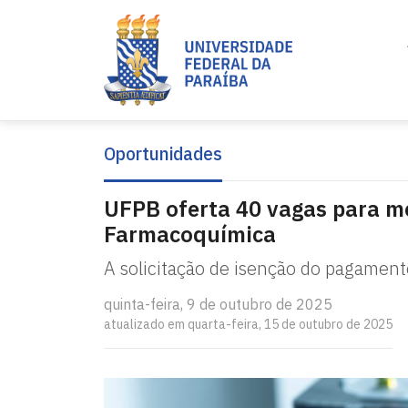
Oportunidades
UFPB oferta 40 vagas para m
Farmacoquímica
A solicitação de isenção do pagamento
quinta-feira, 9 de outubro de 2025
atualizado em quarta-feira, 15 de outubro de 2025