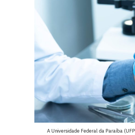
A Universidade Federal da Paraíba (UFP