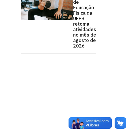
de
Educação
Física da
UFPB
retoma
atividades
no mês de
agosto de
2026