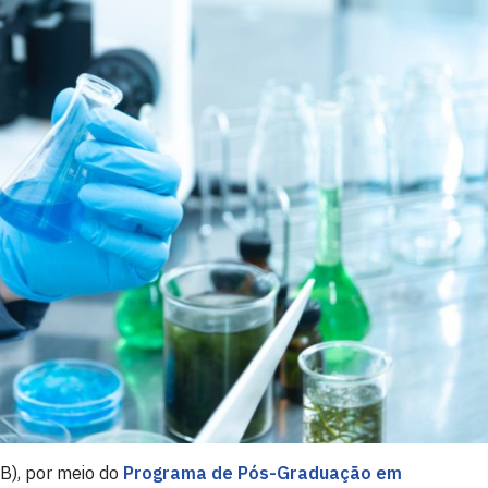
B), por meio do
Programa de Pós-Graduação em