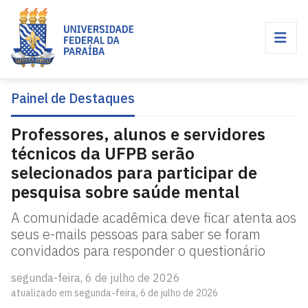
Painel de Destaques
Professores, alunos e servidores
técnicos da UFPB serão
selecionados para participar de
pesquisa sobre saúde mental
A comunidade acadêmica deve ficar atenta aos
seus e-mails pessoas para saber se foram
convidados para responder o questionário
segunda-feira, 6 de julho de 2026
atualizado em segunda-feira, 6 de julho de 2026