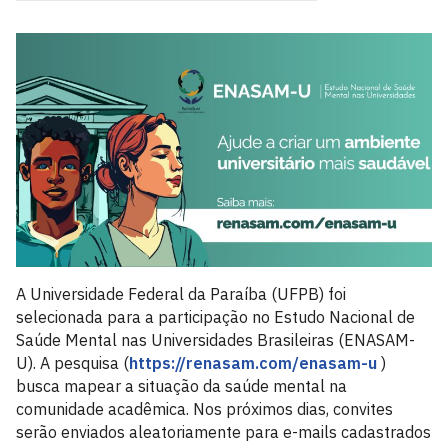
A Universidade Federal da Paraíba (UFPB) foi
selecionada para a participação no Estudo Nacional de
Saúde Mental nas Universidades Brasileiras (ENASAM-
U). A pesquisa (
https://renasam.com/enasam-u
)
busca mapear a situação da saúde mental na
comunidade acadêmica. Nos próximos dias, convites
serão enviados aleatoriamente para e-mails cadastrados